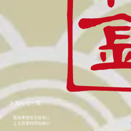
お知らせ一覧
緊急事態宣言延長に
よる営業時間短縮の
ご案内